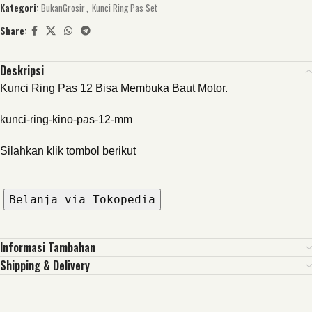
Kategori:
BukanGrosir
,
Kunci Ring Pas Set
Share:
Deskripsi
Kunci Ring Pas 12 Bisa Membuka Baut Motor.
kunci-ring-kino-pas-12-mm
Silahkan klik tombol berikut
Belanja via Tokopedia
Informasi Tambahan
Shipping & Delivery