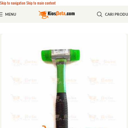
Skip to navigation
Skip to main content
MENU
CARI PROD