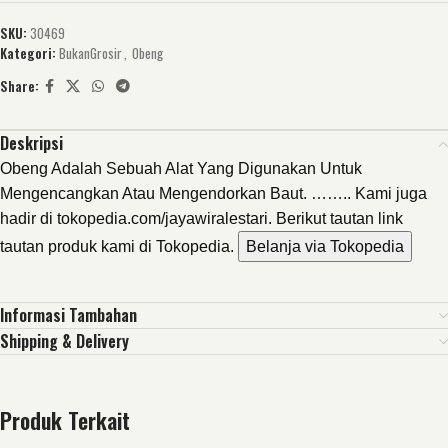
SKU:
30469
Kategori:
BukanGrosir
,
Obeng
Share:
Deskripsi
Obeng Adalah Sebuah Alat Yang Digunakan Untuk
Mengencangkan Atau Mengendorkan Baut. …….. Kami juga
hadir di tokopedia.com/jayawiralestari. Berikut tautan link
tautan produk kami di Tokopedia.
Belanja via Tokopedia
Informasi Tambahan
Shipping & Delivery
Produk Terkait